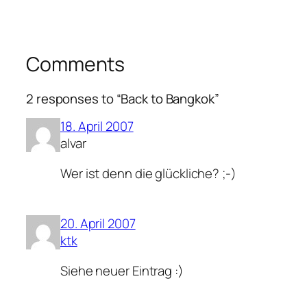
Comments
2 responses to “Back to Bangkok”
18. April 2007
alvar
Wer ist denn die glückliche? ;-)
20. April 2007
ktk
Siehe neuer Eintrag :)